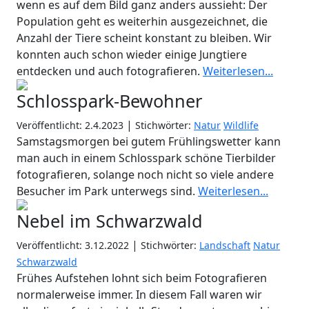
wenn es auf dem Bild ganz anders aussieht: Der
Population geht es weiterhin ausgezeichnet, die
Anzahl der Tiere scheint konstant zu bleiben. Wir
konnten auch schon wieder einige Jungtiere
entdecken und auch fotografieren.
Weiterlesen...
Schlosspark-Bewohner
|
Veröffentlicht: 2.4.2023
Stichwörter:
Natur
Wildlife
Samstagsmorgen bei gutem Frühlingswetter kann
man auch in einem Schlosspark schöne Tierbilder
fotografieren, solange noch nicht so viele andere
Besucher im Park unterwegs sind.
Weiterlesen...
Nebel im Schwarzwald
|
Veröffentlicht: 3.12.2022
Stichwörter:
Landschaft
Natur
Schwarzwald
Frühes Aufstehen lohnt sich beim Fotografieren
normalerweise immer. In diesem Fall waren wir