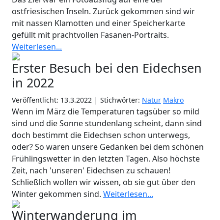
ostfriesischen Inseln. Zurück gekommen sind wir
mit nassen Klamotten und einer Speicherkarte
gefüllt mit prachtvollen Fasanen-Portraits.
Weiterlesen...
Erster Besuch bei den Eidechsen
in 2022
|
Veröffentlicht: 13.3.2022
Stichwörter:
Natur
Makro
Wenn im März die Temperaturen tagsüber so mild
sind und die Sonne stundenlang scheint, dann sind
doch bestimmt die Eidechsen schon unterwegs,
oder? So waren unsere Gedanken bei dem schönen
Frühlingswetter in den letzten Tagen. Also höchste
Zeit, nach 'unseren' Eidechsen zu schauen!
Schließlich wollen wir wissen, ob sie gut über den
Winter gekommen sind.
Weiterlesen...
Winterwanderung im