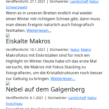
|
Veröffentlicht: 27.1.2021
Stichwörter:
Landschaft
Natur
Schwarzwald
Wenn es in unseren Breiten endlich mal wieder
einen Winter mit richtigem Schnee gibt, dann muss
man dieses Ereignis natürlich auch fotografisch
festhalten.
Weiterlesen...
Eiskalte Makros
|
Veröffentlicht: 10.1.2021
Stichwörter:
Natur
Makro
Makrofotos mit Eiskristallen sind für mich ein
Highlight im Winter. Heute habe ich das erste Mal
versucht, die Makros mit Fokus-Stacking zu
fotografieren, um die Kristallstrukturen noch besser
zur Geltung zu bringen.
Weiterlesen...
Nebel auf dem Galgenberg
|
Veröffentlicht: 6.1.2021
Stichwörter:
Landschaft
Natur
Kraichgau