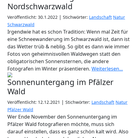
Nordschwarzwald
|
Veröffentlicht: 30.1.2022
Stichwörter:
Landschaft
Natur
Schwarzwald
Irgendwie hat es schon Tradition: Wenn mal Zeit für
eine Schneewanderung im Schwarzwald ist, dann ist
das Wetter trüb & neblig. So gibt es dann wie immer
Fotos von geheimnisvollen Waldwegen statt den
obligatorischen Sonnensternen, die andere
Fotografen im Winter präsentieren.
Weiterlesen...
Sonnenuntergang im Pfälzer
Wald
|
Veröffentlicht: 12.12.2021
Stichwörter:
Landschaft
Natur
Pfälzer Wald
Wer Ende November den Sonnenuntergang im
Pfälzer Wald fotografieren möchte, muss sich
darauf einstellen, dass es ganz schön kalt wird. Also