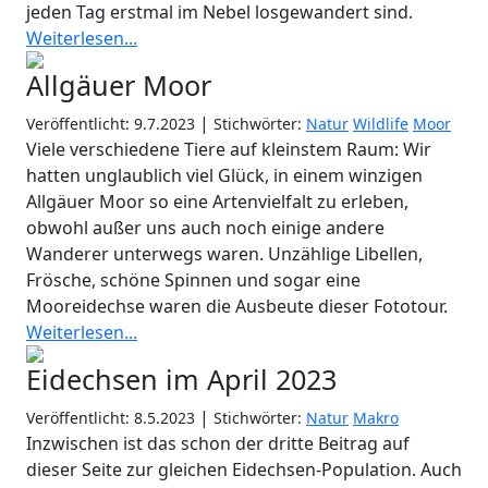
jeden Tag erstmal im Nebel losgewandert sind.
Weiterlesen...
Allgäuer Moor
|
Veröffentlicht: 9.7.2023
Stichwörter:
Natur
Wildlife
Moor
Viele verschiedene Tiere auf kleinstem Raum: Wir
hatten unglaublich viel Glück, in einem winzigen
Allgäuer Moor so eine Artenvielfalt zu erleben,
obwohl außer uns auch noch einige andere
Wanderer unterwegs waren. Unzählige Libellen,
Frösche, schöne Spinnen und sogar eine
Mooreidechse waren die Ausbeute dieser Fototour.
Weiterlesen...
Eidechsen im April 2023
|
Veröffentlicht: 8.5.2023
Stichwörter:
Natur
Makro
Inzwischen ist das schon der dritte Beitrag auf
dieser Seite zur gleichen Eidechsen-Population. Auch